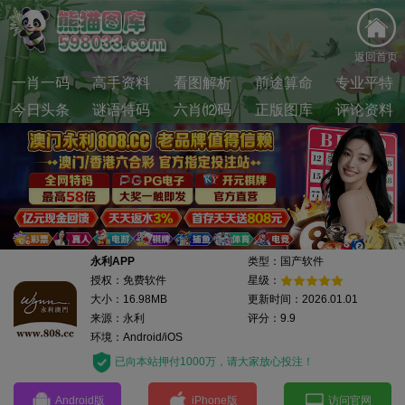
返回首页
一肖一码
高手资料
看图解析
前途算命
专业平特
今日头条
谜语特码
六肖⑿码
正版图库
评论资料
永利APP
类型：国产软件
授权：免费软件
星级：
大小：16.98MB
更新时间：2026.01.01
来源：永利
评分：9.9
环境：Android/iOS
已向本站押付1000万，请大家放心投注！
Android版
iPhone版
访问官网