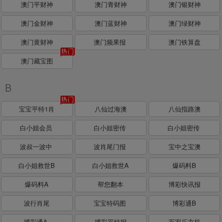
澳门平财神
澳门青财神
澳门银财神
澳门金财神
澳门蓝财神
澳门绿财神
澳门黄财神
澳门频果报
澳门铁算盘
澳门藏宝图
B
宝宝平特1肖
八仙过海澳
八仙指路澳
白小姐会员
白小姐密传
白小姐密传
波叔一波中
波肖尾门报
宝中之宝澳
白小姐救世B
白小姐救世A
爆码料B
爆码料A
帮您翻本
博彩快讯报
波行肖尾
宝宝特码图
博彩通B
博彩通A
博彩平特报
百家乐玄机