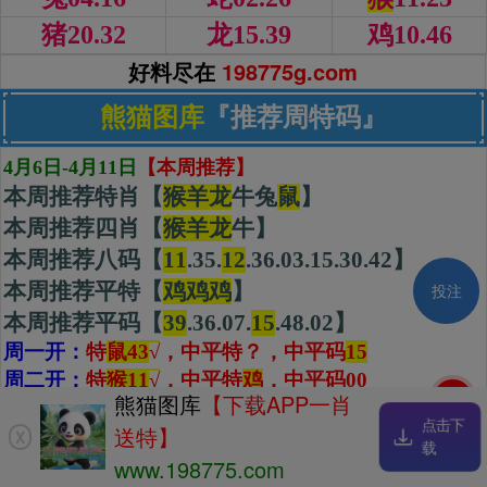
猪20.32
龙15.39
鸡10.46
好料尽在
198775g.com
熊猫图库
『推荐周特码』
4月6日-4月11日
【本周推荐】
本周推荐特肖【
猴羊龙
牛兔
鼠
】
本周推荐四肖【
猴
羊
龙
牛】
本周推荐八码【
11
.35.
12
.36.03.15.30.42】
本周推荐平特【
鸡鸡鸡
】
投注
本周推荐平码【
39
.36.07.
15
.48.02】
周一开：
特
鼠43
√
，中平特？，
中平码
15
周二开：
特
猴11
√
，中平特
鸡
，
中平码00
刷新
熊猫图库
【下载APP一肖
周三开：
特虎17×，中平特？，
中平码00
点击下
送特】
周四开：
特
羊12
√
，中平特
鸡
，
中平码00
X
载
周五开：
特狗32×，中平特？，
中平码
48.02
www.198775.com