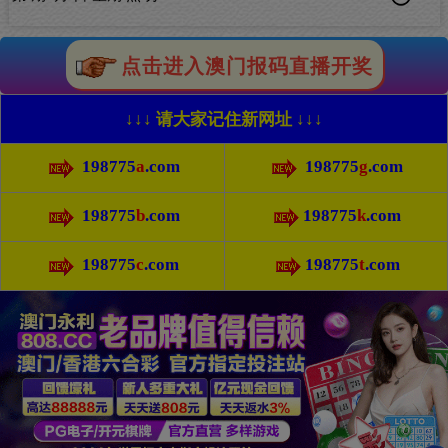
点击进入澳门报码直播开奖
↓↓↓ 请大家记住新网址 ↓↓↓
198775
a
.com
198775
g
.com
198775
b
.com
198775
k
.com
198775
c
.com
198775
t
.com