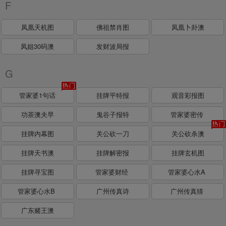
F
凤凰天机图
佛祖禁肖图
凤凰卜卦澳
凤姐30码澳
发财波局报
G
管家婆1句话
挂牌平特报
观音彩报图
功茶澳夫早
鬼谷子报特
管家婆密传
挂牌内幕图
关公砍一刀
关公砍杀澳
挂牌天书澳
挂牌解密报
挂牌玄机图
挂牌寻宝图
管家婆财经
管家婆心水A
管家婆心水B
广州传真诗
广州传真猜
广东赌王澳