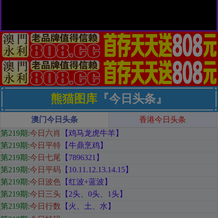
熊猫图库
『今日头条』
澳门今日头条
香港今日头条
第219期
:
今日六肖
【鸡马龙虎牛羊
】
第219期:
今日平特
【牛鼎烹鸡
】
第219期:
今日七尾
【7896321
】
第219期:
今日平码
【
10.11.12.13.14.15
】
第219期:
今日波色
【红
波+蓝波
】
第219期:
今日三头
【
2头、0头、1头
】
第219期:
今日行数
【火
、土、水
】