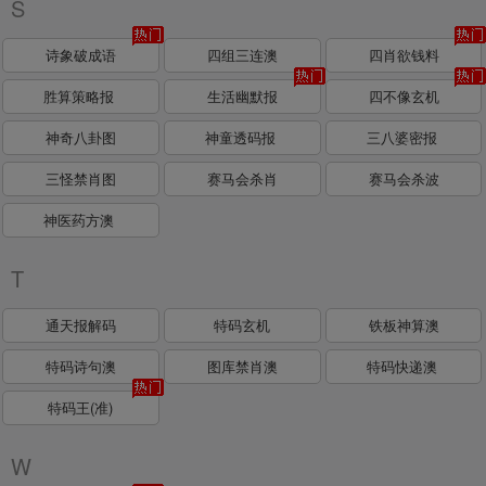
S
诗象破成语
四组三连澳
四肖欲钱料
胜算策略报
生活幽默报
四不像玄机
神奇八卦图
神童透码报
三八婆密报
三怪禁肖图
赛马会杀肖
赛马会杀波
神医药方澳
T
通天报解码
特码玄机
铁板神算澳
特码诗句澳
图库禁肖澳
特码快递澳
特码王(准)
W