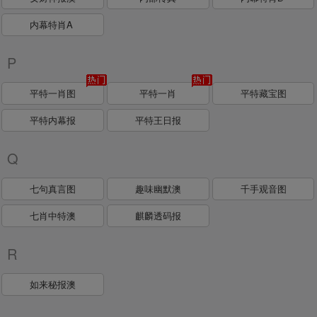
内幕特肖A
P
平特一肖图
平特一肖
平特藏宝图
平特内幕报
平特王日报
Q
七句真言图
趣味幽默澳
千手观音图
七肖中特澳
麒麟透码报
R
如来秘报澳